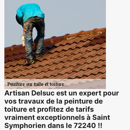
Artisan Delsuc est un expert pour
vos travaux de la peinture de
toiture et profitez de tarifs
vraiment exceptionnels à Saint
Symphorien dans le 72240 !!