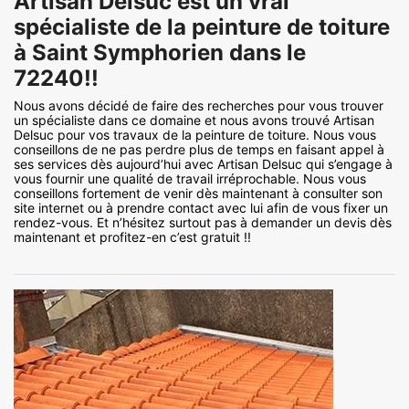
Artisan Delsuc est un vrai
spécialiste de la peinture de toiture
à Saint Symphorien dans le
72240!!
Nous avons décidé de faire des recherches pour vous trouver
un spécialiste dans ce domaine et nous avons trouvé Artisan
Delsuc pour vos travaux de la peinture de toiture. Nous vous
conseillons de ne pas perdre plus de temps en faisant appel à
ses services dès aujourd’hui avec Artisan Delsuc qui s’engage à
vous fournir une qualité de travail irréprochable. Nous vous
conseillons fortement de venir dès maintenant à consulter son
site internet ou à prendre contact avec lui afin de vous fixer un
rendez-vous. Et n’hésitez surtout pas à demander un devis dès
maintenant et profitez-en c’est gratuit !!