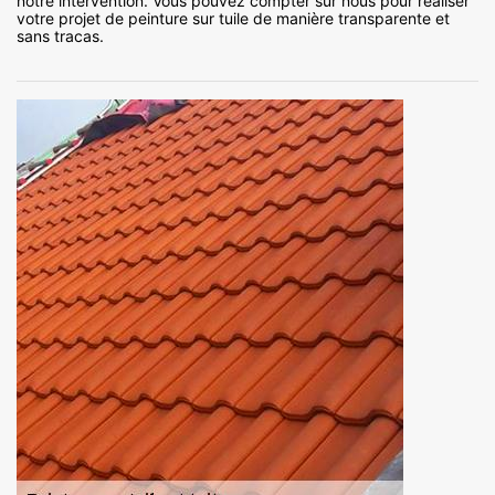
notre intervention. Vous pouvez compter sur nous pour réaliser
votre projet de peinture sur tuile de manière transparente et
sans tracas.