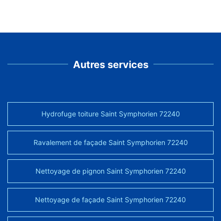
Autres services
Hydrofuge toiture Saint Symphorien 72240
Ravalement de façade Saint Symphorien 72240
Nettoyage de pignon Saint Symphorien 72240
Nettoyage de façade Saint Symphorien 72240