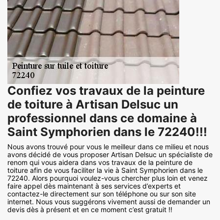
Confiez vos travaux de la peinture
de toiture à Artisan Delsuc un
professionnel dans ce domaine à
Saint Symphorien dans le 72240!!!
Nous avons trouvé pour vous le meilleur dans ce milieu et nous
avons décidé de vous proposer Artisan Delsuc un spécialiste de
renom qui vous aidera dans vos travaux de la peinture de
toiture afin de vous faciliter la vie à Saint Symphorien dans le
72240. Alors pourquoi voulez-vous chercher plus loin et venez
faire appel dès maintenant à ses services d’experts et
contactez-le directement sur son téléphone ou sur son site
internet. Nous vous suggérons vivement aussi de demander un
devis dès à présent et en ce moment c’est gratuit !!