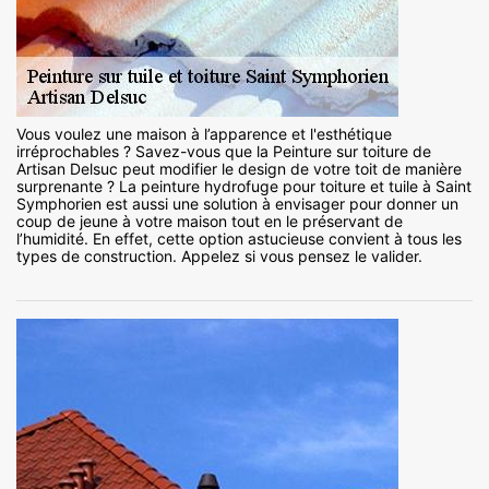
Vous voulez une maison à l’apparence et l'esthétique
irréprochables ? Savez-vous que la Peinture sur toiture de
Artisan Delsuc peut modifier le design de votre toit de manière
surprenante ? La peinture hydrofuge pour toiture et tuile à Saint
Symphorien est aussi une solution à envisager pour donner un
coup de jeune à votre maison tout en le préservant de
l’humidité. En effet, cette option astucieuse convient à tous les
types de construction. Appelez si vous pensez le valider.