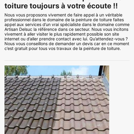
toiture toujours à votre écoute !!
Nous vous proposons vivement de faire appel à un véritable
professionnel dans le domaine de la peinture de toiture faites
appel aux services d’un vrai spécialiste dans le domaine comme
Artisan Delsuc la référence dans ce secteur. Nous vous incitons
vivement à aller visiter le plus rapidement possible son site
internet ou d’aller prendre contact avec lui. Qu’attendez-vous ?
Nous vous conseillons de demander un devis car en ce moment
c’est gratuit pour tous vos travaux de la peinture de toiture.