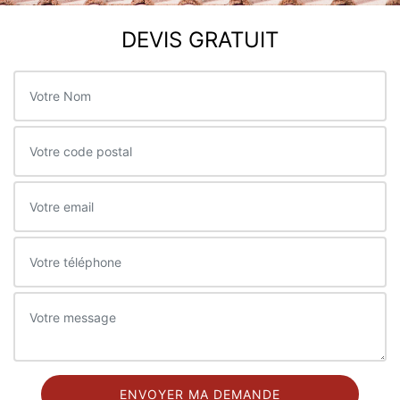
DEVIS GRATUIT