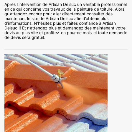
Après l’intervention de Artisan Delsuc un véritable professionnel
en ce qui concerne vos travaux de la peinture de toiture. Alors
qu’attendez encore pour aller directement consulter dès
maintenant le site de Artisan Delsuc afin d’obtenir plus
d’informations. N’hésitez plus et faites confiance à Artisan
Delsuc !! Et n’attendez plus et demandez des maintenant votre
devis au plus vite et profitez-en pour ce mois-ci toute demande
de devis sera gratuit.