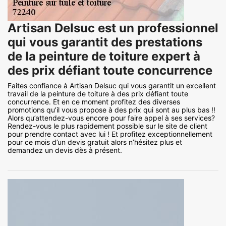
Artisan Delsuc est un professionnel
qui vous garantit des prestations
de la peinture de toiture expert à
des prix défiant toute concurrence
Faites confiance à Artisan Delsuc qui vous garantit un excellent
travail de la peinture de toiture à des prix défiant toute
concurrence. Et en ce moment profitez des diverses
promotions qu’il vous propose à des prix qui sont au plus bas !!
Alors qu’attendez-vous encore pour faire appel à ses services?
Rendez-vous le plus rapidement possible sur le site de client
pour prendre contact avec lui ! Et profitez exceptionnellement
pour ce mois d’un devis gratuit alors n’hésitez plus et
demandez un devis dès à présent.