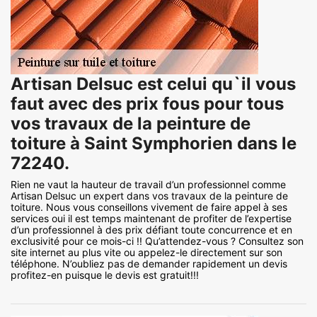
Artisan Delsuc est celui qu`il vous
faut avec des prix fous pour tous
vos travaux de la peinture de
toiture à Saint Symphorien dans le
72240.
Rien ne vaut la hauteur de travail d’un professionnel comme
Artisan Delsuc un expert dans vos travaux de la peinture de
toiture. Nous vous conseillons vivement de faire appel à ses
services oui il est temps maintenant de profiter de l’expertise
d’un professionnel à des prix défiant toute concurrence et en
exclusivité pour ce mois-ci !! Qu’attendez-vous ? Consultez son
site internet au plus vite ou appelez-le directement sur son
téléphone. N’oubliez pas de demander rapidement un devis
profitez-en puisque le devis est gratuit!!!