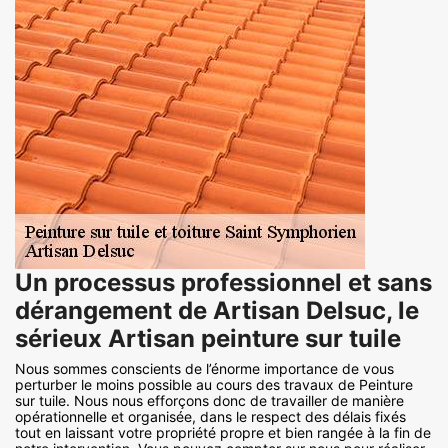
Un processus professionnel et sans
dérangement de Artisan Delsuc, le
sérieux Artisan peinture sur tuile
Nous sommes conscients de l’énorme importance de vous
perturber le moins possible au cours des travaux de Peinture
sur tuile. Nous nous efforçons donc de travailler de manière
opérationnelle et organisée, dans le respect des délais fixés
tout en laissant votre propriété propre et bien rangée à la fin de