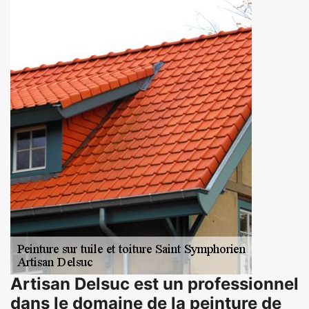
Artisan Delsuc est un professionnel
dans le domaine de la peinture de