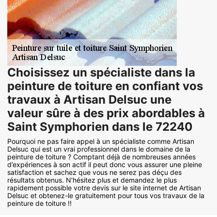
Choisissez un spécialiste dans la
peinture de toiture en confiant vos
travaux à Artisan Delsuc une
valeur sûre à des prix abordables à
Saint Symphorien dans le 72240
Pourquoi ne pas faire appel à un spécialiste comme Artisan
Delsuc qui est un vrai professionnel dans le domaine de la
peinture de toiture ? Comptant déjà de nombreuses années
d’expériences à son actif il peut donc vous assurer une pleine
satisfaction et sachez que vous ne serez pas déçu des
résultats obtenus. N’hésitez plus et demandez le plus
rapidement possible votre devis sur le site internet de Artisan
Delsuc et obtenez-le gratuitement pour tous vos travaux de la
peinture de toiture !!