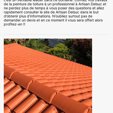
de la peinture de toiture à un professionnel à Artisan Delsuc et
ne perdez plus de temps à vous poser des questions et allez
rapidement consulter le site de Artisan Delsuc dans le but
d’obtenir plus d’informations. N’oubliez surtout pas de
demander un devis et en ce moment il vous sera offert alors
profitez-en !!