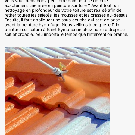
Vous vous demandez peut-être comment se déroule
exactement une mise en peinture sur tuile ? Avant tout, un
nettoyage en profondeur de votre toiture est réalisé afin de
retirer toutes les saletés, les mousses et les crasses au-dessus.
Ensuite, il faut appliquer une sous-couche qui sert de base
avant la peinture hydrofuge. Nous veillons à ce que le Prix
peinture sur toiture à Saint Symphorien chez notre entreprise
soit abordable, peu importe le temps que l’intervention prenne.