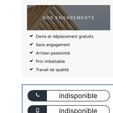
NOS ENGAGEMENTS
Devis et déplacement gratuits
Sans engagement
Artisan passionné
Prix imbattable
Travail de qualité
indisponible
indisponible