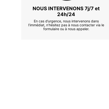
NOUS INTERVENONS 7j/7 et
24h/24
En cas d’urgence, nous intervenons dans
l’immédiat, n’hésitez pas à nous contacter via le
formulaire ou à nous appeler.