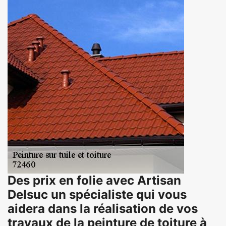
Des prix en folie avec Artisan
Delsuc un spécialiste qui vous
aidera dans la réalisation de vos
travaux de la peinture de toiture à