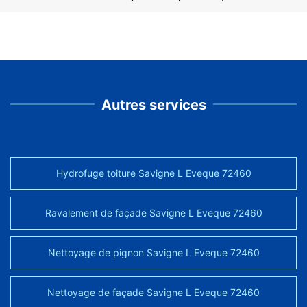
Autres services
Hydrofuge toiture Savigne L Eveque 72460
Ravalement de façade Savigne L Eveque 72460
Nettoyage de pignon Savigne L Eveque 72460
Nettoyage de façade Savigne L Eveque 72460