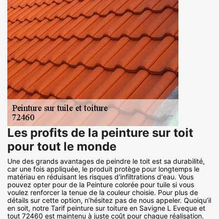
Les profits de la peinture sur toit
pour tout le monde
Une des grands avantages de peindre le toit est sa durabilité,
car une fois appliquée, le produit protège pour longtemps le
matériau en réduisant les risques d'infiltrations d'eau. Vous
pouvez opter pour de la Peinture colorée pour tuile si vous
voulez renforcer la tenue de la couleur choisie. Pour plus de
détails sur cette option, n’hésitez pas de nous appeler. Quoiqu’il
en soit, notre Tarif peinture sur toiture en Savigne L Eveque et
tout 72460 est maintenu à juste coût pour chaque réalisation.