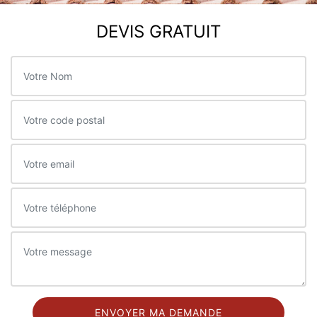
DEVIS GRATUIT