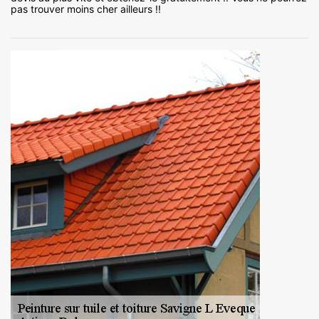
pas trouver moins cher ailleurs !!