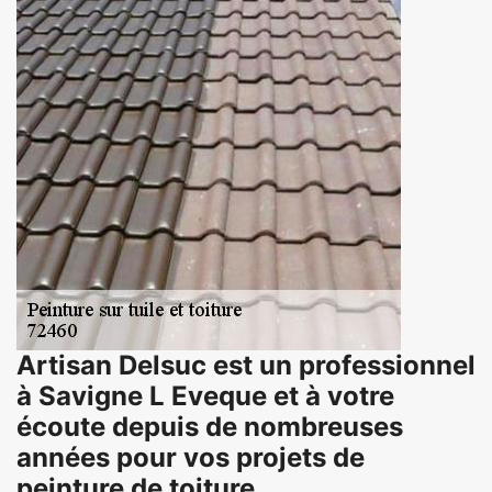
Artisan Delsuc est un professionnel
à Savigne L Eveque et à votre
écoute depuis de nombreuses
années pour vos projets de
peinture de toiture