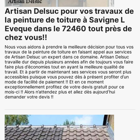
Artisan Delsuc pour vos travaux de
la peinture de toiture à Savigne L
Eveque dans le 72460 tout près de
chez vous!!
Nous vous aidons à prendre la meilleure décision pour tous vos
travaux de la peinture de toiture en faisant appel aux services
de Artisan Delsuc un expert dans ce domaine. Artisan Delsuc
travaille dur depuis plusieurs années afin de toujours vous faire
faire plus d’économies tout en ayant la meilleure qualité de
travail. Et à partir de maintenant ses services vous seront plus
accessibles puisque vous pouvez dès à présent profiter d’un
mode de facilité de paiement !! Et en ce moment
exceptionnellement profitez de votre devis gratuit pour ce
mois-ci !! Alors n’attendez plus et allez dès aujourd’hui
demander votre devis !!