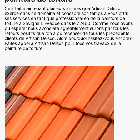
Cela fait maintenant plusieurs années que Artisan Delsuc
exerce dans ce domaine et consacre son temps à vous offrir
ses services en tant que professionnel en de la peinture de
toiture à Savigne L Eveque dans le 72460. Comme nous avons
pu espérer nous avons été agréablement surpris par tous les
retours positifs que l’on a pu recenser de tous les précédents
clients de Artisan Delsuc. Alors pourquoi hésitez-vous encore?
Faites appel à Artisan Delsuc pour tous vos travaux de la
peinture de toiture.