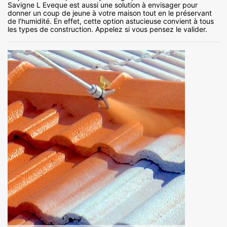
Savigne L Eveque est aussi une solution à envisager pour
donner un coup de jeune à votre maison tout en le préservant
de l’humidité. En effet, cette option astucieuse convient à tous
les types de construction. Appelez si vous pensez le valider.