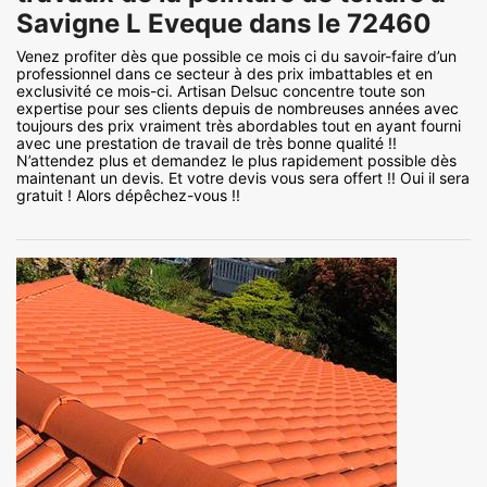
Savigne L Eveque dans le 72460
Venez profiter dès que possible ce mois ci du savoir-faire d’un
professionnel dans ce secteur à des prix imbattables et en
exclusivité ce mois-ci. Artisan Delsuc concentre toute son
expertise pour ses clients depuis de nombreuses années avec
toujours des prix vraiment très abordables tout en ayant fourni
avec une prestation de travail de très bonne qualité !!
N’attendez plus et demandez le plus rapidement possible dès
maintenant un devis. Et votre devis vous sera offert !! Oui il sera
gratuit ! Alors dépêchez-vous !!