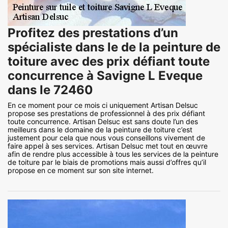
Profitez des prestations d’un
spécialiste dans le de la peinture de
toiture avec des prix défiant toute
concurrence à Savigne L Eveque
dans le 72460
En ce moment pour ce mois ci uniquement Artisan Delsuc
propose ses prestations de professionnel à des prix défiant
toute concurrence. Artisan Delsuc est sans doute l’un des
meilleurs dans le domaine de la peinture de toiture c’est
justement pour cela que nous vous conseillons vivement de
faire appel à ses services. Artisan Delsuc met tout en œuvre
afin de rendre plus accessible à tous les services de la peinture
de toiture par le biais de promotions mais aussi d’offres qu’il
propose en ce moment sur son site internet.