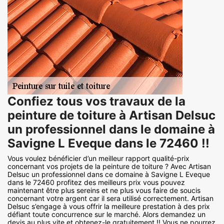
Confiez tous vos travaux de la
peinture de toiture à Artisan Delsuc
un professionnel dans le domaine à
Savigne L Eveque dans le 72460 !!
Vous voulez bénéficier d’un meilleur rapport qualité-prix
concernant vos projets de la peinture de toiture ? Avec Artisan
Delsuc un professionnel dans ce domaine à Savigne L Eveque
dans le 72460 profitez des meilleurs prix vous pouvez
maintenant être plus sereins et ne plus vous faire de soucis
concernant votre argent car il sera utilisé correctement. Artisan
Delsuc s’engage à vous offrir la meilleure prestation à des prix
défiant toute concurrence sur le marché. Alors demandez un
devis au plus vite et obtenez-le gratuitement !! Vous ne pourrez