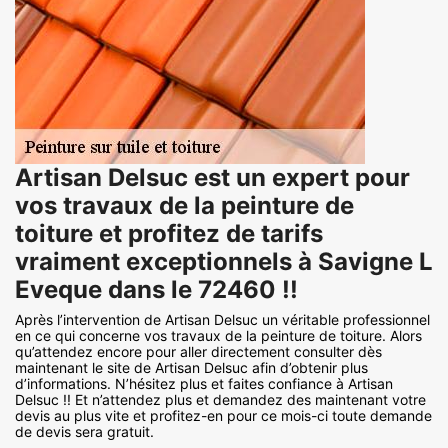
Artisan Delsuc est un expert pour
vos travaux de la peinture de
toiture et profitez de tarifs
vraiment exceptionnels à Savigne L
Eveque dans le 72460 !!
Après l’intervention de Artisan Delsuc un véritable professionnel
en ce qui concerne vos travaux de la peinture de toiture. Alors
qu’attendez encore pour aller directement consulter dès
maintenant le site de Artisan Delsuc afin d’obtenir plus
d’informations. N’hésitez plus et faites confiance à Artisan
Delsuc !! Et n’attendez plus et demandez des maintenant votre
devis au plus vite et profitez-en pour ce mois-ci toute demande
de devis sera gratuit.