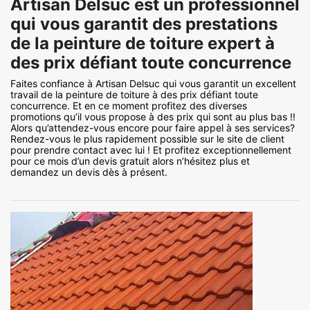
Artisan Delsuc est un professionnel
qui vous garantit des prestations
de la peinture de toiture expert à
des prix défiant toute concurrence
Faites confiance à Artisan Delsuc qui vous garantit un excellent
travail de la peinture de toiture à des prix défiant toute
concurrence. Et en ce moment profitez des diverses
promotions qu’il vous propose à des prix qui sont au plus bas !!
Alors qu’attendez-vous encore pour faire appel à ses services?
Rendez-vous le plus rapidement possible sur le site de client
pour prendre contact avec lui ! Et profitez exceptionnellement
pour ce mois d’un devis gratuit alors n’hésitez plus et
demandez un devis dès à présent.