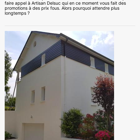
faire appel à Artisan Delsuc qui en ce moment vous fait des
promotions à des prix fous. Alors pourquoi attendre plus
longtemps ?