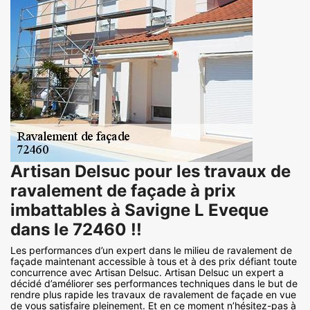
Artisan Delsuc pour les travaux de
ravalement de façade à prix
imbattables à Savigne L Eveque
dans le 72460 !!
Les performances d’un expert dans le milieu de ravalement de
façade maintenant accessible à tous et à des prix défiant toute
concurrence avec Artisan Delsuc. Artisan Delsuc un expert a
décidé d’améliorer ses performances techniques dans le but de
rendre plus rapide les travaux de ravalement de façade en vue
de vous satisfaire pleinement. Et en ce moment n’hésitez-pas à