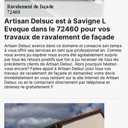
Artisan Delsuc est à Savigne L
Eveque dans le 72460 pour vos
travaux de ravalement de façade
Artisan Delsuc exerce dans ce domaine et consacre son temps
à vous offrir ses services en tant que professionnel en. Comme
nous avons pu espérer nous avons été agréablement surpris
par tous les retours positifs que l’on a pu recenser de tous les
précédents clients de Artisan Delsuc. Alors pourquoi hésitez-
vous encore? Faites appel à Artisan Delsuc pour tous vos
travaux de ravalement de façade et demandez votre devis
immédiatement en vous rendant sur le site internet de Artisan
Delsuc ou en le contactant directement par téléphone et
obtenez-le gratuitement !!