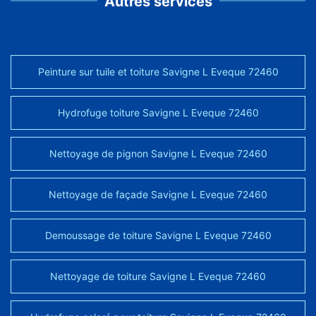
Autres services
Peinture sur tuile et toiture Savigne L Eveque 72460
Hydrofuge toiture Savigne L Eveque 72460
Nettoyage de pignon Savigne L Eveque 72460
Nettoyage de façade Savigne L Eveque 72460
Demoussage de toiture Savigne L Eveque 72460
Nettoyage de toiture Savigne L Eveque 72460