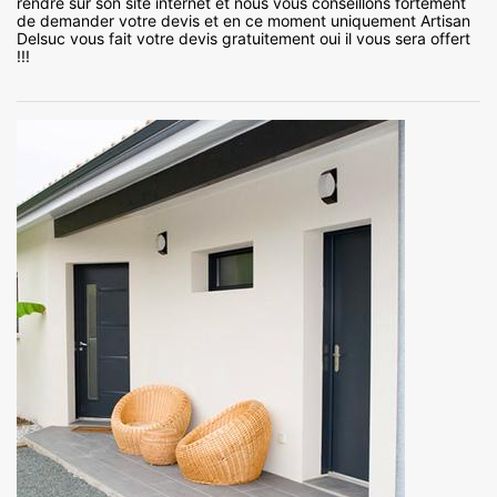
rendre sur son site internet et nous vous conseillons fortement
de demander votre devis et en ce moment uniquement Artisan
Delsuc vous fait votre devis gratuitement oui il vous sera offert
!!!