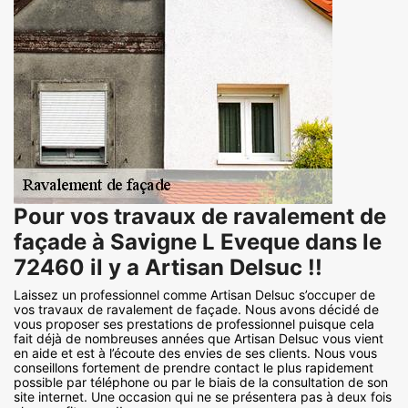
Pour vos travaux de ravalement de
façade à Savigne L Eveque dans le
72460 il y a Artisan Delsuc !!
Laissez un professionnel comme Artisan Delsuc s’occuper de
vos travaux de ravalement de façade. Nous avons décidé de
vous proposer ses prestations de professionnel puisque cela
fait déjà de nombreuses années que Artisan Delsuc vous vient
en aide et est à l’écoute des envies de ses clients. Nous vous
conseillons fortement de prendre contact le plus rapidement
possible par téléphone ou par le biais de la consultation de son
site internet. Une occasion qui ne se présentera pas à deux fois