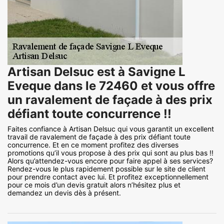
Artisan Delsuc est à Savigne L
Eveque dans le 72460 et vous offre
un ravalement de façade à des prix
défiant toute concurrence !!
Faites confiance à Artisan Delsuc qui vous garantit un excellent
travail de ravalement de façade à des prix défiant toute
concurrence. Et en ce moment profitez des diverses
promotions qu’il vous propose à des prix qui sont au plus bas !!
Alors qu’attendez-vous encore pour faire appel à ses services?
Rendez-vous le plus rapidement possible sur le site de client
pour prendre contact avec lui. Et profitez exceptionnellement
pour ce mois d’un devis gratuit alors n’hésitez plus et
demandez un devis dès à présent.