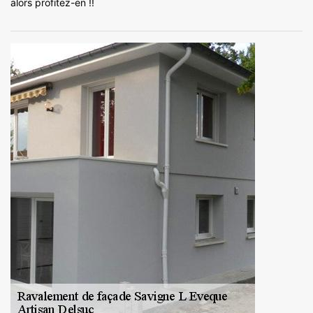
alors profitez-en !!