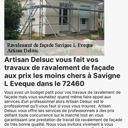
Artisan Delsuc vous fait vos
travaux de ravalement de façade
aux prix les moins chers à Savigne
L Eveque dans le 72460
Vous avez un budget petit pour vos travaux de ravalement de
façade mais vous souhaitez quand même faire appel aux
services d’un professionnel alors Artisan Delsuc est le
professionnel qu’il vous faut si vous vous trouvez. Artisan
Delsuc vous offre ses services de professionnels à des prix
défiant toute concurrence sur le marché tout en vous
garantissant une prestation de travail de ravalement de façade
de très bonne qualité. Nous vous invitons vivement à vous