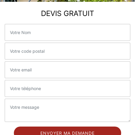
DEVIS GRATUIT