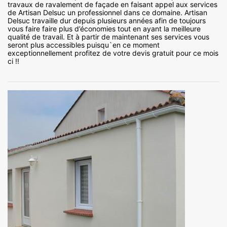
travaux de ravalement de façade en faisant appel aux services
de Artisan Delsuc un professionnel dans ce domaine. Artisan
Delsuc travaille dur depuis plusieurs années afin de toujours
vous faire faire plus d’économies tout en ayant la meilleure
qualité de travail. Et à partir de maintenant ses services vous
seront plus accessibles puisqu`en ce moment
exceptionnellement profitez de votre devis gratuit pour ce mois
ci !!