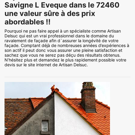
Savigne L Eveque dans le 72460
une valeur sûre à des prix
abordables !!
Pourquoi ne pas faire appel à un spécialiste comme Artisan
Delsuc qui est un vrai professionnel dans le domaine du
ravalement de façade afin d`assurer la longévité de votre
façade. Comptant déjà de nombreuses années d’expériences à
son actif il peut donc vous assurer une pleine satisfaction et
sachez que vous ne serez pas déçu des résultats obtenus.
N’hésitez plus et demandez le plus rapidement possible votre
devis sur le site internet de Artisan Delsuc.