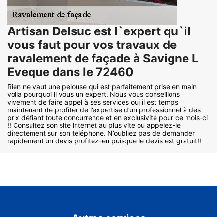
Artisan Delsuc est l`expert qu`il
vous faut pour vos travaux de
ravalement de façade à Savigne L
Eveque dans le 72460
Rien ne vaut une pelouse qui est parfaitement prise en main
voila pourquoi il vous un expert. Nous vous conseillons
vivement de faire appel à ses services oui il est temps
maintenant de profiter de l’expertise d’un professionnel à des
prix défiant toute concurrence et en exclusivité pour ce mois-ci
!! Consultez son site internet au plus vite ou appelez-le
directement sur son téléphone. N’oubliez pas de demander
rapidement un devis profitez-en puisque le devis est gratuit!!