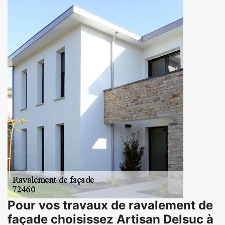
Pour vos travaux de ravalement de
façade choisissez Artisan Delsuc à