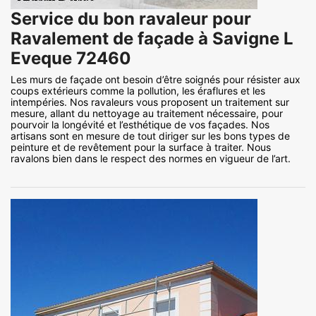
Service du bon ravaleur pour
Ravalement de façade à Savigne L
Eveque 72460
Les murs de façade ont besoin d’être soignés pour résister aux
coups extérieurs comme la pollution, les éraflures et les
intempéries. Nos ravaleurs vous proposent un traitement sur
mesure, allant du nettoyage au traitement nécessaire, pour
pourvoir la longévité et l’esthétique de vos façades. Nos
artisans sont en mesure de tout diriger sur les bons types de
peinture et de revêtement pour la surface à traiter. Nous
ravalons bien dans le respect des normes en vigueur de l’art.