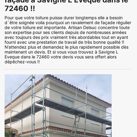
72460 !!
Pour que votre toiture puisse durer longtemps elle a besoin
d`être soignée voila pourquoi un ravalement de façade régulier
de votre toiture est importante. Artisan Delsuc concentre toute
son expertise pour ses clients depuis de nombreuses années
avec toujours des prix vraiment très abordables tout en ayant
fourni avec une prestation de travail de très bonne qualité !!
N’attendez plus et demandez le plus rapidement possible dès
maintenant un devis. Et si vous vous trouvez à Savigne L
Eveque dans le 72460 votre devis vous sera offert alors
dépêchez-vous !!