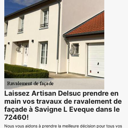
Laissez Artisan Delsuc prendre en
main vos travaux de ravalement de
façade à Savigne L Eveque dans le
72460!
Nous vous aidons à prendre la meilleure décision pour tous vos