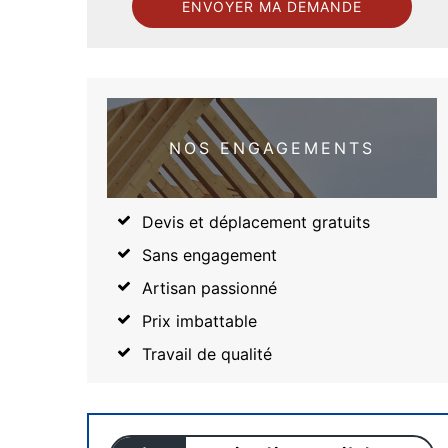
NOS ENGAGEMENTS
Devis et déplacement gratuits
Sans engagement
Artisan passionné
Prix imbattable
Travail de qualité