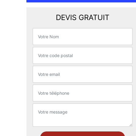
DEVIS GRATUIT