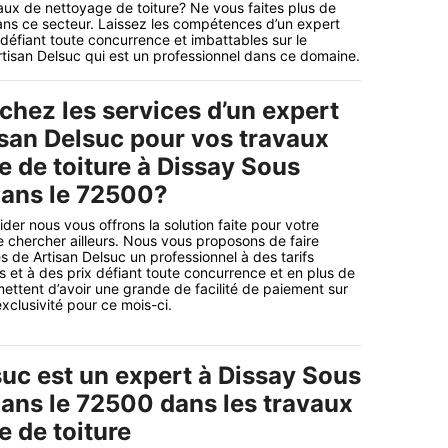
aux de nettoyage de toiture? Ne vous faites plus de
ans ce secteur. Laissez les compétences d’un expert
éfiant toute concurrence et imbattables sur le
rtisan Delsuc qui est un professionnel dans ce domaine.
chez les services d’un expert
an Delsuc pour vos travaux
e de toiture à Dissay Sous
dans le 72500?
der nous vous offrons la solution faite pour votre
de chercher ailleurs. Nous vous proposons de faire
s de Artisan Delsuc un professionnel à des tarifs
et à des prix défiant toute concurrence et en plus de
mettent d’avoir une grande de facilité de paiement sur
xclusivité pour ce mois-ci.
suc est un expert à Dissay Sous
dans le 72500 dans les travaux
e de toiture