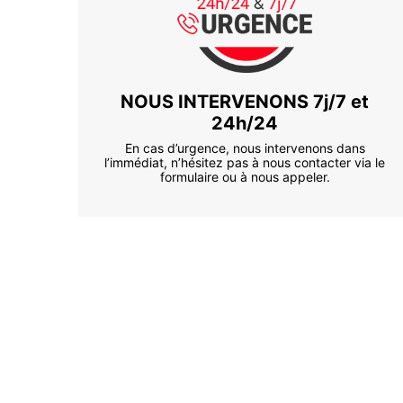
NOUS INTERVENONS 7j/7 et
24h/24
En cas d’urgence, nous intervenons dans
l’immédiat, n’hésitez pas à nous contacter via le
formulaire ou à nous appeler.