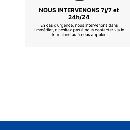
NOUS INTERVENONS 7j/7 et
24h/24
En cas d’urgence, nous intervenons dans
l’immédiat, n’hésitez pas à nous contacter via le
formulaire ou à nous appeler.