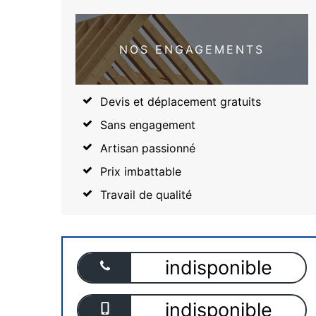
NOS ENGAGEMENTS
Devis et déplacement gratuits
Sans engagement
Artisan passionné
Prix imbattable
Travail de qualité
indisponible
indisponible