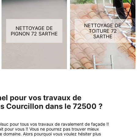
NETTOYAGE DE
NETTOYAGE DE
TOITURE 72
PIGNON 72 SARTHE
SARTHE
nel pour vos travaux de
s Courcillon dans le 72500 ?
elsuc pour tous vos travaux de ravalement de façade !!
ait pour vous !! Vous ne pourrez pas trouver mieux
ce domaine. Alors pourquoi vous voulez hésiter plus