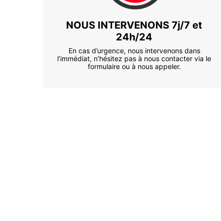
NOUS INTERVENONS 7j/7 et
24h/24
En cas d’urgence, nous intervenons dans
l’immédiat, n’hésitez pas à nous contacter via le
formulaire ou à nous appeler.