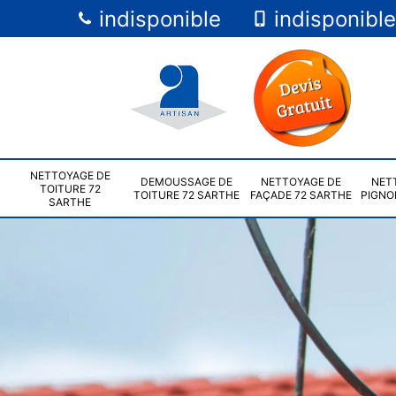
indisponible
indisponible
NETTOYAGE DE
DEMOUSSAGE DE
NETTOYAGE DE
NET
TOITURE 72
TOITURE 72 SARTHE
FAÇADE 72 SARTHE
PIGNO
SARTHE