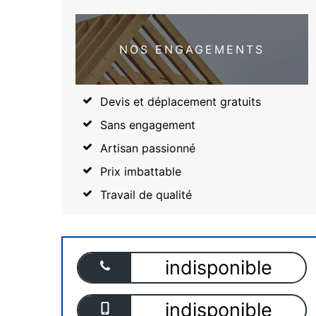
NOS ENGAGEMENTS
Devis et déplacement gratuits
Sans engagement
Artisan passionné
Prix imbattable
Travail de qualité
indisponible
indisponible